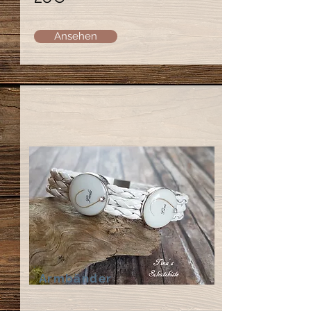
Ansehen
Armbänder