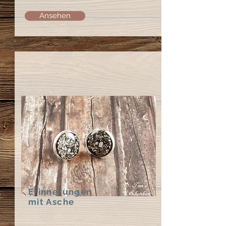
Ansehen
Erinnerungen
mit Asche