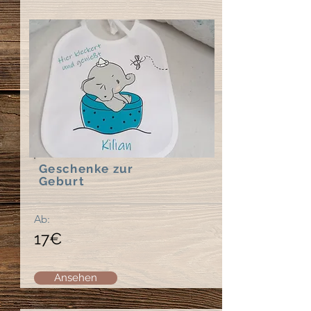
Geschenke zur
Geburt
Ab:
17€
Ansehen