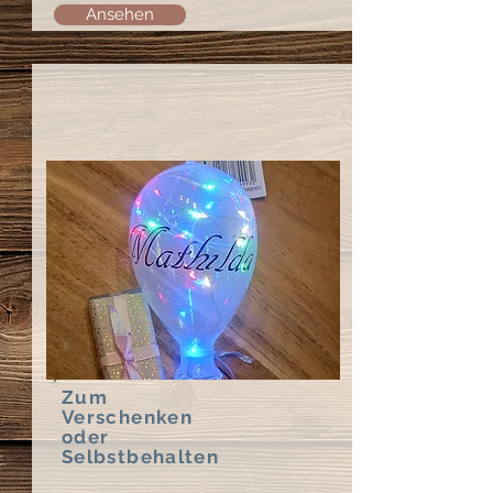
Ansehen
Zum
Verschenken
oder
Selbstbehalten