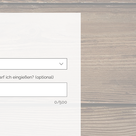
 ich eingießen? (optional)
0/500