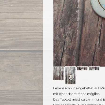
Lebensschnur eingebettet auf Mut
mit einer Haarsträhne möglich.
Das Tablett misst ca 25mm und ist