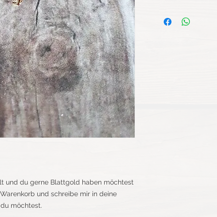
lt und du gerne Blattgold haben möchtest
n Warenkorb und schreibe mir in deine
du möchtest.