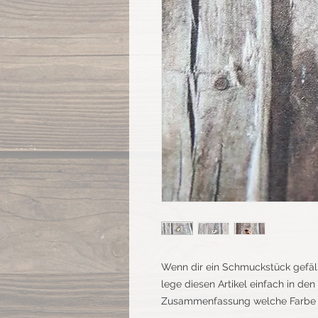
Wenn dir ein Schmuckstück gefäl
lege diesen Artikel einfach in de
Zusammenfassung welche Farbe 