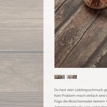
Du hast dein Lieblingsschmuck ge
Kein Problem-mach einfach eine 
Füge die Broschennadel deinem W