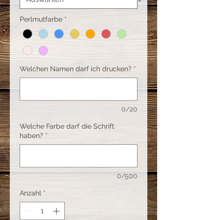
Perlmutfarbe
*
Welchen Namen darf ich drucken?
*
0/20
Welche Farbe darf die Schrift
haben?
*
0/500
Anzahl
*