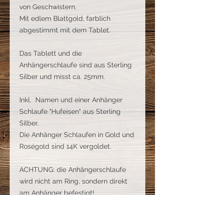
von Geschwistern.
Mit edlem Blattgold, farblich
abgestimmt mit dem Tablet.
Das Tablett und die
Anhängerschlaufe sind aus Sterling
Silber und misst ca. 25mm.
Inkl. Namen und einer Anhänger
Schlaufe "Hufeisen" aus Sterling
Silber.
Die Anhänger Schlaufen in Gold und
Roségold sind 14K vergoldet.
ACHTUNG: die Anhängerschlaufe
wird nicht am Ring, sondern direkt
am Anhänger befestigt!