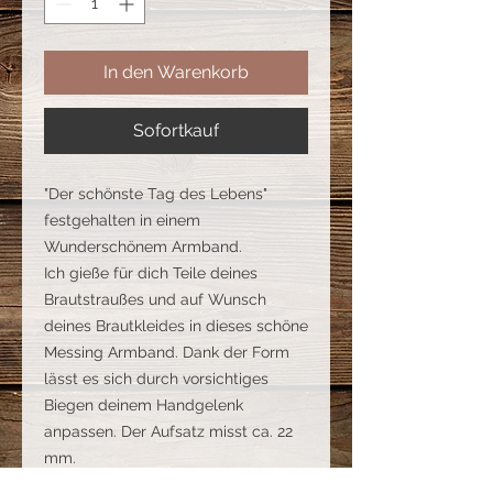
In den Warenkorb
Sofortkauf
"Der schönste Tag des Lebens"
festgehalten in einem
Wunderschönem Armband.
Ich gieße für dich Teile deines
Brautstraußes und auf Wunsch
deines Brautkleides in dieses schöne
Messing Armband. Dank der Form
lässt es sich durch vorsichtiges
Biegen deinem Handgelenk
anpassen. Der Aufsatz misst ca. 22
mm.