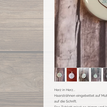
Herz in Herz...
Haarsträhnen eingebettet auf Mut
auf die Schrift.