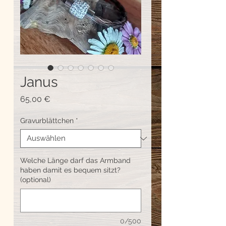
Janus
Preis
65,00 €
Gravurblättchen
*
Welche Länge darf das Armband
haben damit es bequem sitzt?
(optional)
0/500