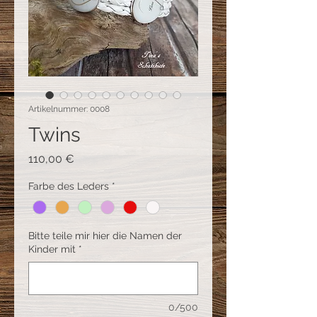
Artikelnummer: 0008
Twins
Preis
110,00 €
Farbe des Leders
*
Bitte teile mir hier die Namen der
Kinder mit
*
0/500