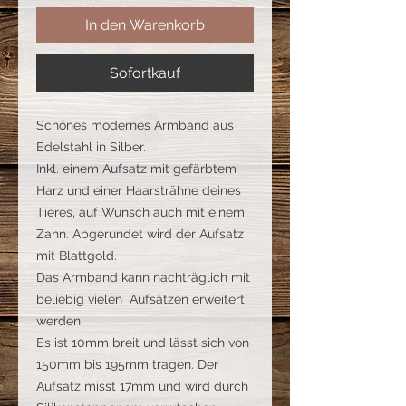
In den Warenkorb
Sofortkauf
Schönes modernes Armband aus
Edelstahl in Silber.
Inkl. einem Aufsatz mit gefärbtem
Harz und einer Haarsträhne deines
Tieres, auf Wunsch auch mit einem
Zahn. Abgerundet wird der Aufsatz
mit Blattgold.
Das Armband kann nachträglich mit
beliebig vielen Aufsätzen erweitert
werden.
Es ist 10mm breit und lässt sich von
150mm bis 195mm tragen. Der
Aufsatz misst 17mm und wird durch