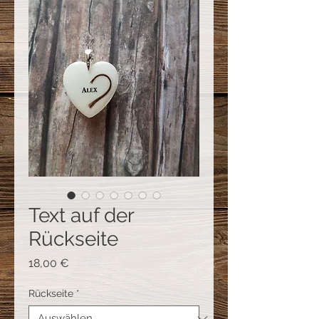
Text auf der
Rückseite
Preis
18,00 €
Rückseite
*