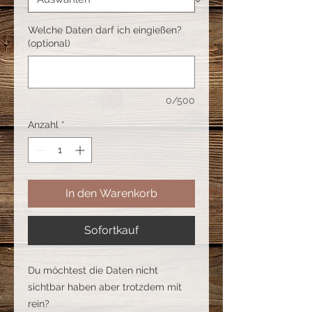
Welche Daten darf ich eingießen?
(optional)
0/500
Anzahl
*
In den Warenkorb
Sofortkauf
Du möchtest die Daten nicht
sichtbar haben aber trotzdem mit
rein?